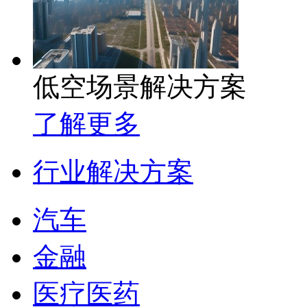
低空场景解决方案
了解更多
行业解决方案
汽车
金融
医疗医药