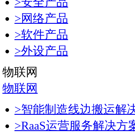
>安全产品
>网络产品
>软件产品
>外设产品
物联网
物联网
>智能制造线边搬运解
>RaaS运营服务解决方