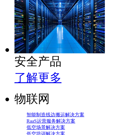
安全产品
了解更多
物联网
智能制造线边搬运解决方案
RaaS运营服务解决方案
低空场景解决方案
低空培训解决方案