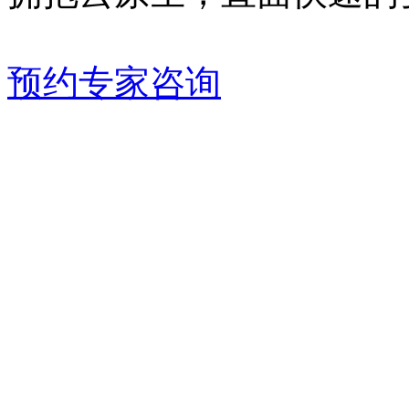
预约专家咨询