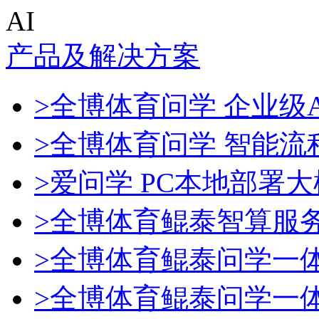
AI
产品及解决方案
>全博体育问学 企业级A
>全博体育问学 智能流
>爱问学 PC本地部署
>全博体育鲲泰智算服
>全博体育鲲泰问学一
>全博体育鲲泰问学一体机