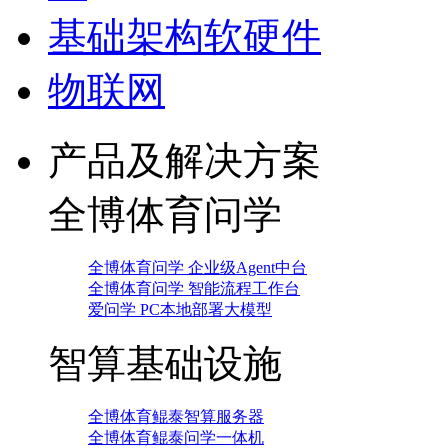
基础架构软硬件
物联网
产品及解决方案
全博体育问学
全博体育问学 企业级Agent中台
全博体育问学 智能流程工作台
爱问学 PC本地部署大模型
智算基础设施
全博体育鲲泰智算服务器
全博体育鲲泰问学一体机