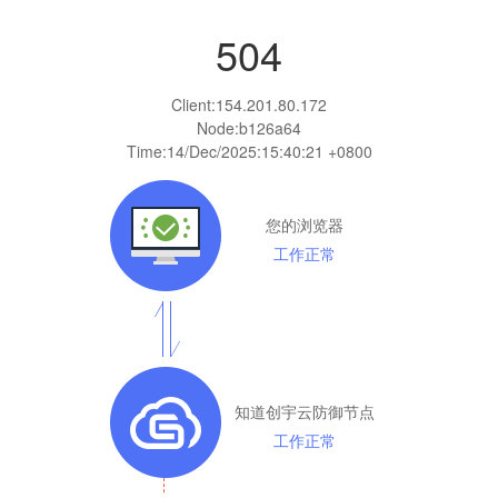
504
Client:
154.201.80.172
Node:b126a64
Time:
14/Dec/2025:15:40:21 +0800
您的浏览器
工作正常
知道创宇云防御节点
工作正常